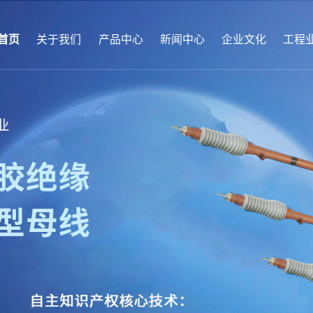
首页
关于我们
产品中心
新闻中心
企业文化
工程