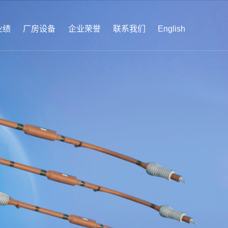
业绩
厂房设备
企业荣誉
联系我们
English