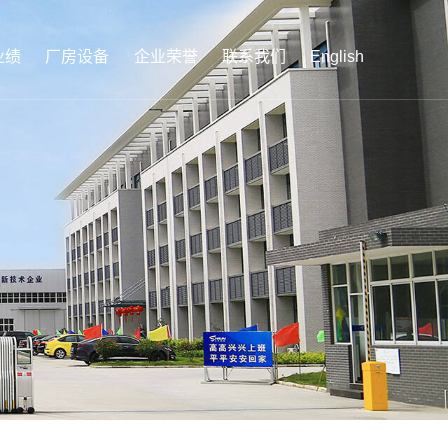
业绩
厂房设备
企业荣誉
联系我们
English