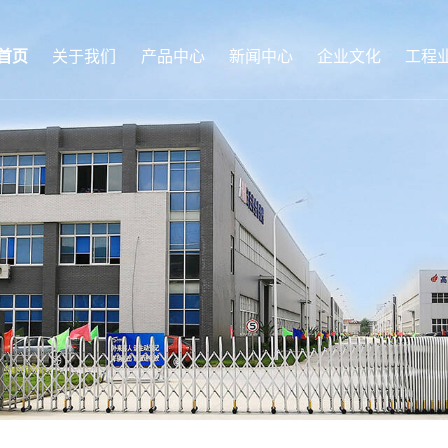
首页
关于我们
产品中心
新闻中心
企业文化
工程