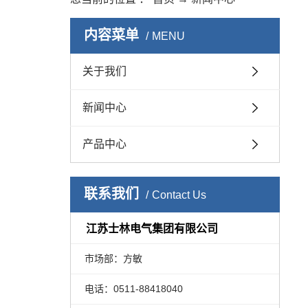
内容菜单
MENU
关于我们
新闻中心
产品中心
联系我们
Contact Us
江苏士林电气集团有限公司
市场部：方敏
电话：0511-88418040