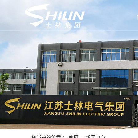
您当前的位置 ：
首页
→
新闻中心