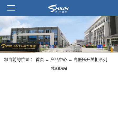
您当前的位置 ：
首页
→
产品中心
→
高低压开关柜系列
箱式变电站