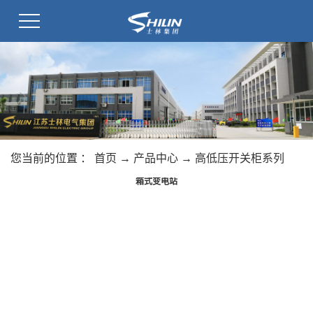
您当前的位置 ：
首页
→
产品中心
→
高低压开关柜系列
箱式变电站