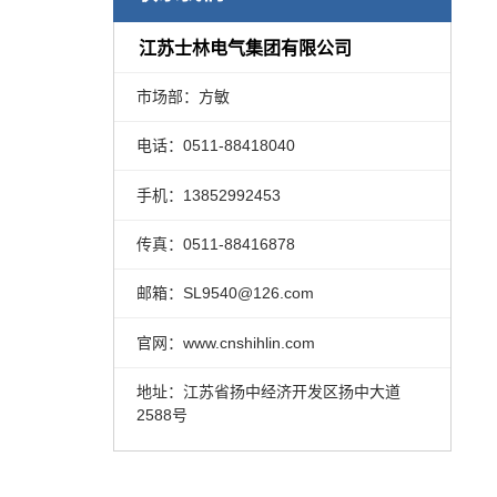
江苏士林电气集团有限公司
市场部：方敏
电话：0511-88418040
手机：13852992453
传真：0511-88416878
邮箱：SL9540@126.com
官网：www.cnshihlin.com
地址：江苏省扬中经济开发区扬中大道
2588号