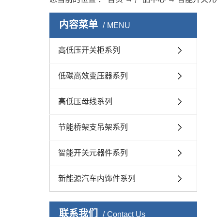
内容菜单
MENU
高低压开关柜系列
低碳高效变压器系列
高低压母线系列
节能桥架支吊架系列
智能开关元器件系列
新能源汽车内饰件系列
联系我们
Contact Us