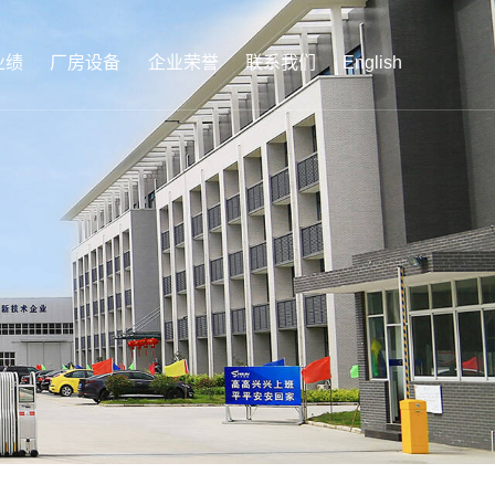
业绩
厂房设备
企业荣誉
联系我们
English