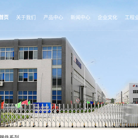
首页
关于我们
产品中心
新闻中心
企业文化
工程
器件系列