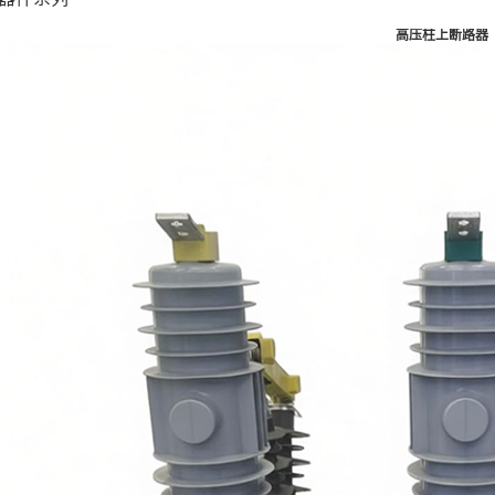
高压柱上断路器